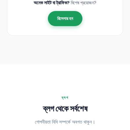
অনেক সাইট বা ট্রাফিক?
বিশেষ প্রয়োজন?
রিসেলার হন
ব্লগ
ব্লগ থেকে সর্বশেষ
গোপনীয়তা বিধি সম্পর্কে অবগত থাকুন।