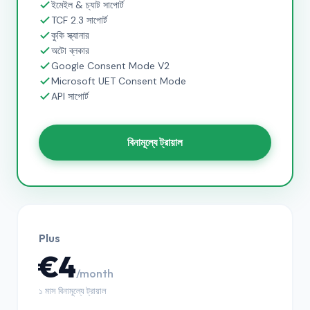
ইমেইল & চ্যাট সাপোর্ট
TCF 2.3 সাপোর্ট
কুকি স্ক্যানার
অটো ব্লকার
Google Consent Mode V2
Microsoft UET Consent Mode
API সাপোর্ট
বিনামূল্যে ট্রায়াল
Plus
€4
/month
১ মাস বিনামূল্যে ট্রায়াল