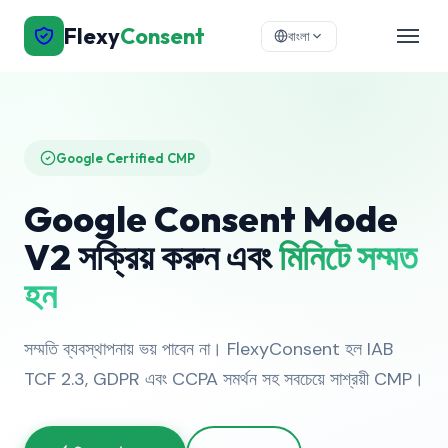
Flexy
Consent
বাংলা
Google Certified CMP
Google Consent Mode
V2 সক্রিয় করুন এবং
মিনিটে সম্মত
হন
সম্মতি ব্যবস্থাপনায় ভয় পাবেন না। FlexyConsent হল IAB
TCF 2.3, GDPR এবং CCPA সমর্থন সহ সবচেয়ে সাশ্রয়ী CMP।