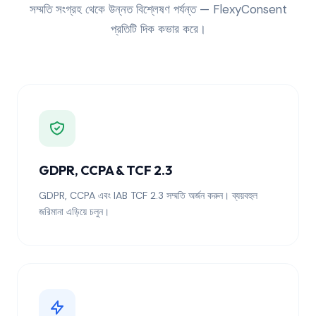
সম্মতি সংগ্রহ থেকে উন্নত বিশ্লেষণ পর্যন্ত — FlexyConsent
প্রতিটি দিক কভার করে।
GDPR, CCPA & TCF 2.3
GDPR, CCPA এবং IAB TCF 2.3 সম্মতি অর্জন করুন। ব্যয়বহুল
জরিমানা এড়িয়ে চলুন।