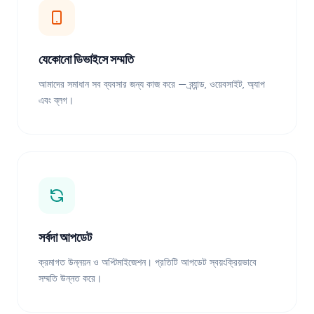
যেকোনো ডিভাইসে সম্মতি
আমাদের সমাধান সব ব্যবসার জন্য কাজ করে — ব্র্যান্ড, ওয়েবসাইট, অ্যাপ
এবং ব্লগ।
সর্বদা আপডেট
ক্রমাগত উন্নয়ন ও অপ্টিমাইজেশন। প্রতিটি আপডেট স্বয়ংক্রিয়ভাবে
সম্মতি উন্নত করে।