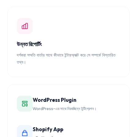
উন্নত রিপোর্টিং
দর্শকরা সম্মতি বার্তার সাথে কীভাবে ইন্টারঅ্যাক্ট করে সে সম্পর্কে বিস্তারিত
তথ্য।
WordPress Plugin
WordPress-এর সাথে নিরবচ্ছিন্ন ইন্টিগ্রেশন।
Shopify App