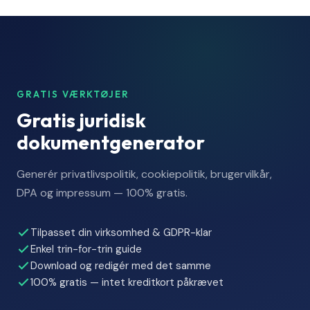
GRATIS VÆRKTØJER
Gratis juridisk
dokumentgenerator
Generér privatlivspolitik, cookiepolitik, brugervilkår,
DPA og impressum — 100% gratis.
Tilpasset din virksomhed & GDPR-klar
Enkel trin-for-trin guide
Download og redigér med det samme
100% gratis — intet kreditkort påkrævet