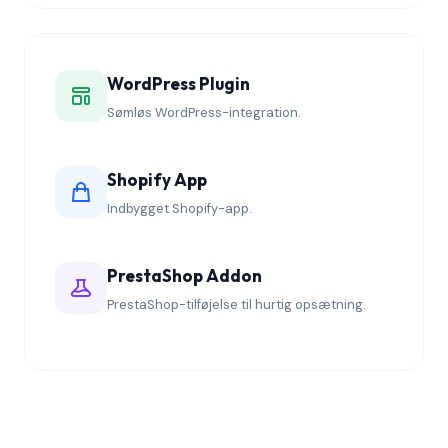
WordPress Plugin
Sømløs WordPress-integration.
Shopify App
Indbygget Shopify-app.
PrestaShop Addon
PrestaShop-tilføjelse til hurtig opsætning.