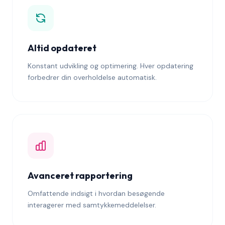
Altid opdateret
Konstant udvikling og optimering. Hver opdatering
forbedrer din overholdelse automatisk.
Avanceret rapportering
Omfattende indsigt i hvordan besøgende
interagerer med samtykkemeddelelser.