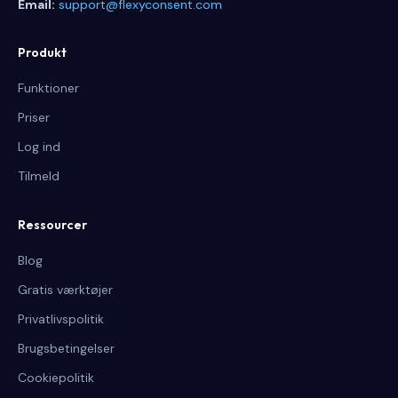
Email:
support@flexyconsent.com
Produkt
Funktioner
Priser
Log ind
Tilmeld
Ressourcer
Blog
Gratis værktøjer
Privatlivspolitik
Brugsbetingelser
Cookiepolitik