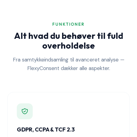
FUNKTIONER
Alt hvad du behøver til fuld
overholdelse
Fra samtykkeindsamling til avanceret analyse —
FlexyConsent dækker alle aspekter.
GDPR, CCPA & TCF 2.3