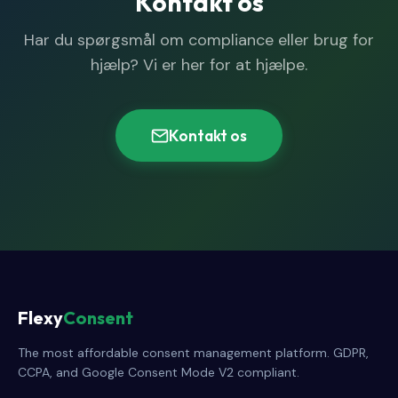
Kontakt os
Har du spørgsmål om compliance eller brug for
hjælp? Vi er her for at hjælpe.
Kontakt os
Flexy
Consent
The most affordable consent management platform. GDPR,
CCPA, and Google Consent Mode V2 compliant.