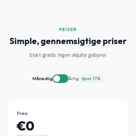
PRISER
Simple, gennemsigtige priser
Start gratis. Ingen skjulte gebyrer.
Månedlig
Årlig
Spar 17%
Free
€0