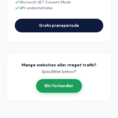
Microsoft UET Consent Mode
API-understøttelse
Gratis prøveperiode
Mange websites eller meget trafik?
Specifikke behov?
Bliv forhandler