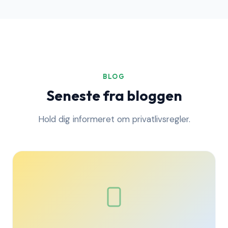
BLOG
Seneste fra bloggen
Hold dig informeret om privatlivsregler.