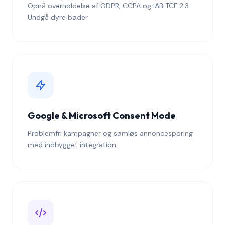
Opnå overholdelse af GDPR, CCPA og IAB TCF 2.3.
Undgå dyre bøder.
Google & Microsoft Consent Mode
Problemfri kampagner og sømløs annoncesporing
med indbygget integration.