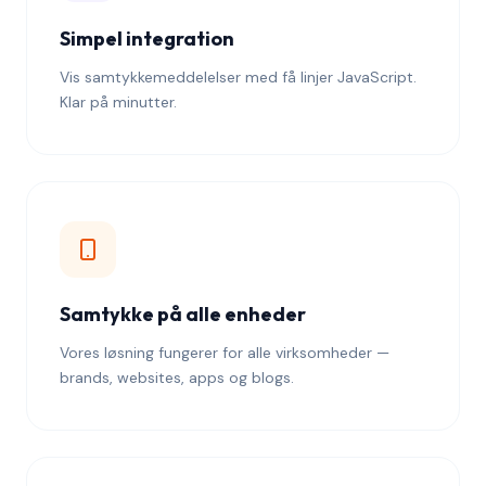
Simpel integration
Vis samtykkemeddelelser med få linjer JavaScript.
Klar på minutter.
Samtykke på alle enheder
Vores løsning fungerer for alle virksomheder —
brands, websites, apps og blogs.