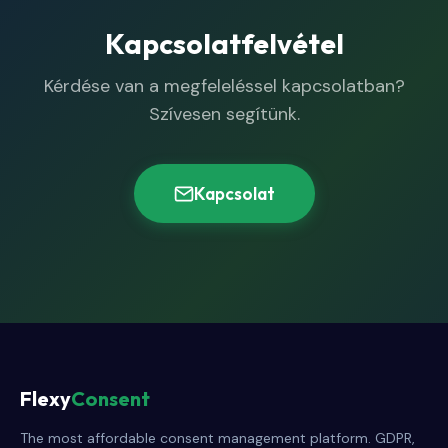
Kapcsolatfelvétel
Kérdése van a megfeleléssel kapcsolatban?
Szívesen segítünk.
Kapcsolat
Flexy
Consent
The most affordable consent management platform. GDPR,