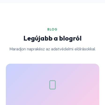
BLOG
Legújabb a blogról
Maradjon naprakész az adatvédelmi előírásokkal.