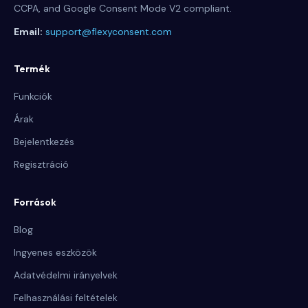
CCPA, and Google Consent Mode V2 compliant.
Email:
support@flexyconsent.com
Termék
Funkciók
Árak
Bejelentkezés
Regisztráció
Források
Blog
Ingyenes eszközök
Adatvédelmi irányelvek
Felhasználási feltételek