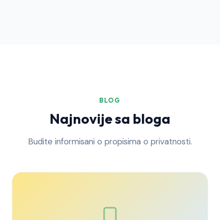
BLOG
Najnovije sa bloga
Budite informisani o propisima o privatnosti.