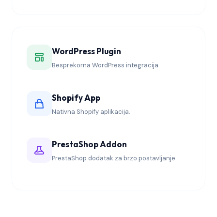
WordPress Plugin
Besprekorna WordPress integracija.
Shopify App
Nativna Shopify aplikacija.
PrestaShop Addon
PrestaShop dodatak za brzo postavljanje.