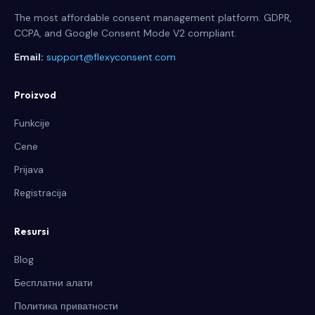
The most affordable consent management platform. GDPR,
CCPA, and Google Consent Mode V2 compliant.
Email:
support@flexyconsent.com
Proizvod
Funkcije
Cene
Prijava
Registracija
Resursi
Blog
Бесплатни алати
Политика приватности