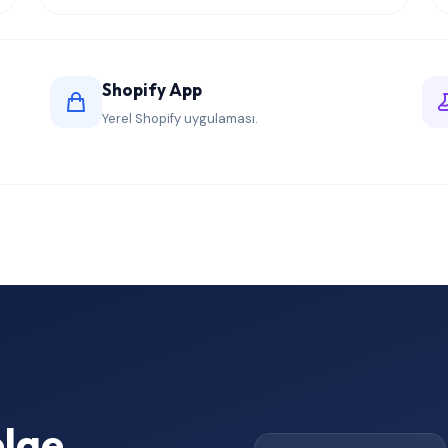
Shopify App
Yerel Shopify uygulaması.
elge