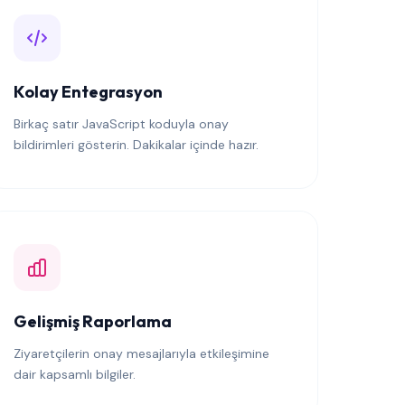
Kolay Entegrasyon
Birkaç satır JavaScript koduyla onay
bildirimleri gösterin. Dakikalar içinde hazır.
Gelişmiş Raporlama
Ziyaretçilerin onay mesajlarıyla etkileşimine
dair kapsamlı bilgiler.