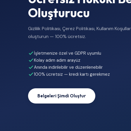
Oluşturucu
Gizlilik Politikası, Çerez Politikası, Kullanım Koşul
oluşturun — 100% ücretsiz.
İşletmenize özel ve GDPR uyumlu
Kolay adım adım arayüz
Anında indirilebilir ve düzenlenebilir
100% ücretsiz — kredi kartı gerekmez
Belgeleri Şimdi Oluştur