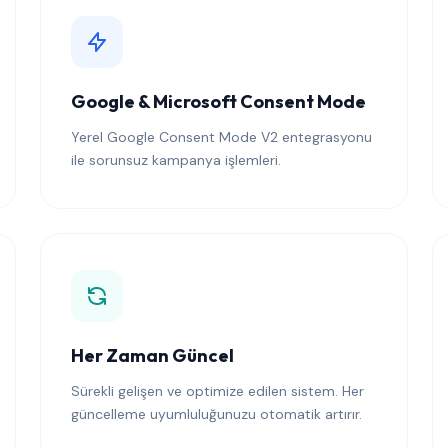
Google & Microsoft Consent Mode
Yerel Google Consent Mode V2 entegrasyonu
ile sorunsuz kampanya işlemleri.
Her Zaman Güncel
Sürekli gelişen ve optimize edilen sistem. Her
güncelleme uyumluluğunuzu otomatik artırır.