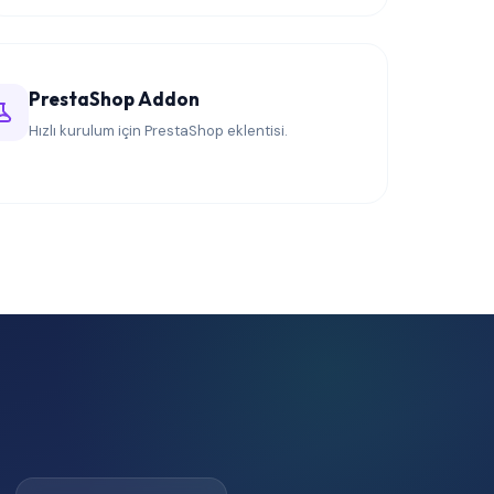
PrestaShop Addon
Hızlı kurulum için PrestaShop eklentisi.