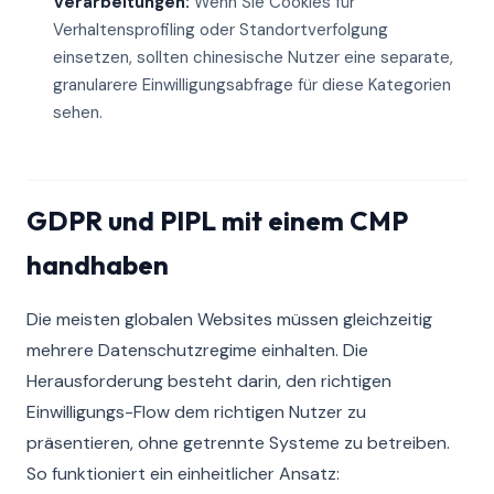
Verarbeitungen:
Wenn Sie Cookies für
Verhaltensprofiling oder Standortverfolgung
einsetzen, sollten chinesische Nutzer eine separate,
granularere Einwilligungsabfrage für diese Kategorien
sehen.
GDPR und PIPL mit einem CMP
handhaben
Die meisten globalen Websites müssen gleichzeitig
mehrere Datenschutzregime einhalten. Die
Herausforderung besteht darin, den richtigen
Einwilligungs-Flow dem richtigen Nutzer zu
präsentieren, ohne getrennte Systeme zu betreiben.
So funktioniert ein einheitlicher Ansatz: