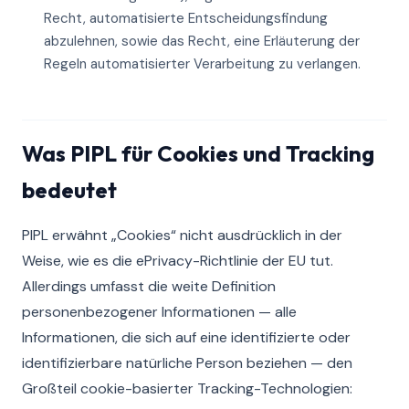
Recht, automatisierte Entscheidungsfindung
abzulehnen, sowie das Recht, eine Erläuterung der
Regeln automatisierter Verarbeitung zu verlangen.
Was PIPL für Cookies und Tracking
bedeutet
PIPL erwähnt „Cookies“ nicht ausdrücklich in der
Weise, wie es die ePrivacy-Richtlinie der EU tut.
Allerdings umfasst die weite Definition
personenbezogener Informationen — alle
Informationen, die sich auf eine identifizierte oder
identifizierbare natürliche Person beziehen — den
Großteil cookie-basierter Tracking-Technologien: