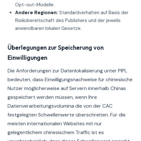
Opt-out-Modelle.
Andere Regionen:
Standardverhalten auf Basis der
Risikobereitschaft des Publishers und der jeweils
anwendbaren lokalen Gesetze.
Überlegungen zur Speicherung von
Einwilligungen
Die Anforderungen zur Datenlokalisierung unter PIPL
bedeuten, dass Einwilligungsnachweise für chinesische
Nutzer möglicherweise auf Servern innerhalb Chinas
gespeichert werden müssen, wenn Ihre
Datenverarbeitungsvolumina die von der CAC
festgelegten Schwellenwerte überschreiten. Für die
meisten internationalen Websites mit nur
gelegentlichem chinesischem Traffic ist es