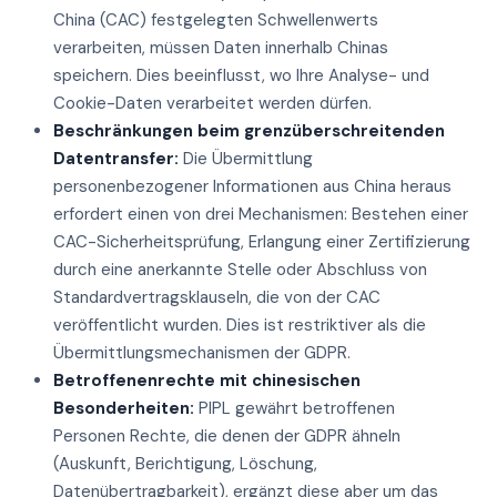
China (CAC) festgelegten Schwellenwerts
verarbeiten, müssen Daten innerhalb Chinas
speichern. Dies beeinflusst, wo Ihre Analyse- und
Cookie-Daten verarbeitet werden dürfen.
Beschränkungen beim grenzüberschreitenden
Datentransfer:
Die Übermittlung
personenbezogener Informationen aus China heraus
erfordert einen von drei Mechanismen: Bestehen einer
CAC-Sicherheitsprüfung, Erlangung einer Zertifizierung
durch eine anerkannte Stelle oder Abschluss von
Standardvertragsklauseln, die von der CAC
veröffentlicht wurden. Dies ist restriktiver als die
Übermittlungsmechanismen der GDPR.
Betroffenenrechte mit chinesischen
Besonderheiten:
PIPL gewährt betroffenen
Personen Rechte, die denen der GDPR ähneln
(Auskunft, Berichtigung, Löschung,
Datenübertragbarkeit), ergänzt diese aber um das