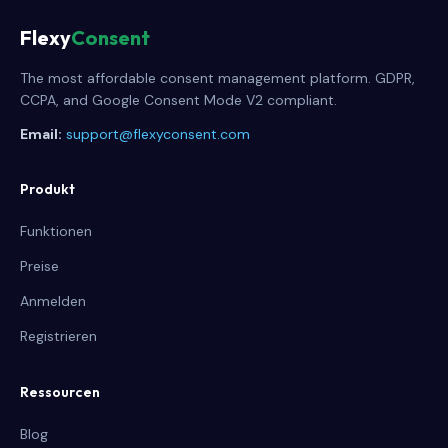
Flexy
Consent
The most affordable consent management platform. GDPR,
CCPA, and Google Consent Mode V2 compliant.
Email:
support@flexyconsent.com
Produkt
Funktionen
Preise
Anmelden
Registrieren
Ressourcen
Blog