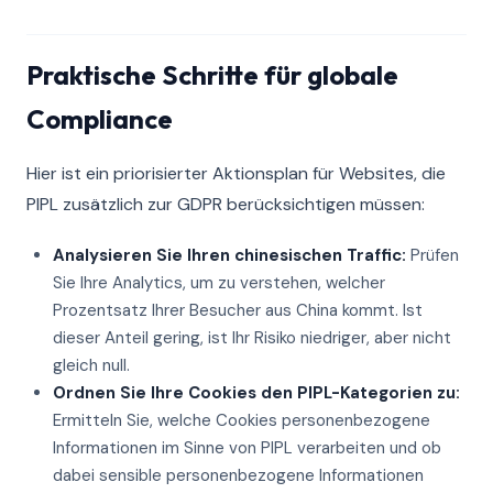
Praktische Schritte für globale
Compliance
Hier ist ein priorisierter Aktionsplan für Websites, die
PIPL zusätzlich zur GDPR berücksichtigen müssen:
Analysieren Sie Ihren chinesischen Traffic:
Prüfen
Sie Ihre Analytics, um zu verstehen, welcher
Prozentsatz Ihrer Besucher aus China kommt. Ist
dieser Anteil gering, ist Ihr Risiko niedriger, aber nicht
gleich null.
Ordnen Sie Ihre Cookies den PIPL-Kategorien zu:
Ermitteln Sie, welche Cookies personenbezogene
Informationen im Sinne von PIPL verarbeiten und ob
dabei sensible personenbezogene Informationen