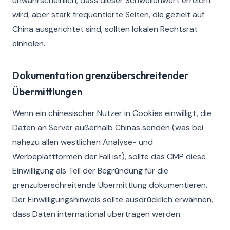
unwahrscheinlich, dass dieser Schwellenwert erreicht
wird, aber stark frequentierte Seiten, die gezielt auf
China ausgerichtet sind, sollten lokalen Rechtsrat
einholen.
Dokumentation grenzüberschreitender
Übermittlungen
Wenn ein chinesischer Nutzer in Cookies einwilligt, die
Daten an Server außerhalb Chinas senden (was bei
nahezu allen westlichen Analyse- und
Werbeplattformen der Fall ist), sollte das CMP diese
Einwilligung als Teil der Begründung für die
grenzüberschreitende Übermittlung dokumentieren.
Der Einwilligungshinweis sollte ausdrücklich erwähnen,
dass Daten international übertragen werden.