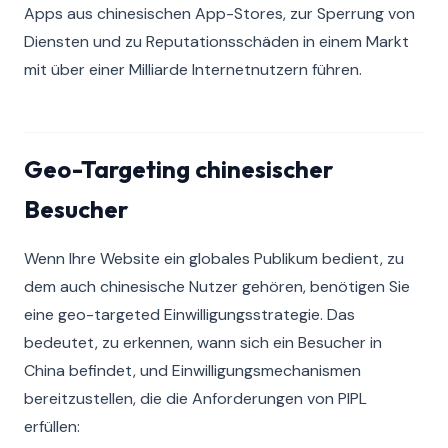
Apps aus chinesischen App-Stores, zur Sperrung von
Diensten und zu Reputationsschäden in einem Markt
mit über einer Milliarde Internetnutzern führen.
Geo-Targeting chinesischer
Besucher
Wenn Ihre Website ein globales Publikum bedient, zu
dem auch chinesische Nutzer gehören, benötigen Sie
eine geo-targeted Einwilligungsstrategie. Das
bedeutet, zu erkennen, wann sich ein Besucher in
China befindet, und Einwilligungsmechanismen
bereitzustellen, die die Anforderungen von PIPL
erfüllen: