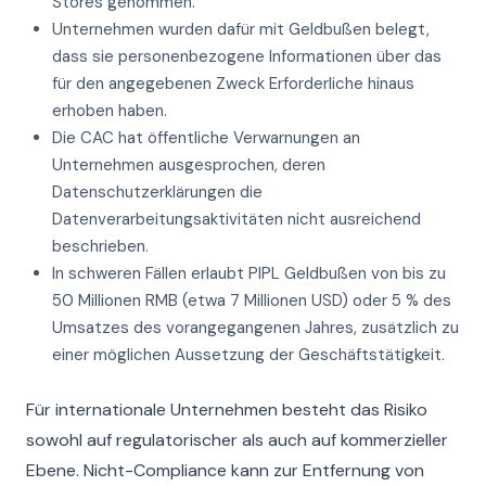
Stores genommen.
Unternehmen wurden dafür mit Geldbußen belegt,
dass sie personenbezogene Informationen über das
für den angegebenen Zweck Erforderliche hinaus
erhoben haben.
Die CAC hat öffentliche Verwarnungen an
Unternehmen ausgesprochen, deren
Datenschutzerklärungen die
Datenverarbeitungsaktivitäten nicht ausreichend
beschrieben.
In schweren Fällen erlaubt PIPL Geldbußen von bis zu
50 Millionen RMB (etwa 7 Millionen USD) oder 5 % des
Umsatzes des vorangegangenen Jahres, zusätzlich zu
einer möglichen Aussetzung der Geschäftstätigkeit.
Für internationale Unternehmen besteht das Risiko
sowohl auf regulatorischer als auch auf kommerzieller
Ebene. Nicht-Compliance kann zur Entfernung von