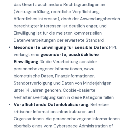
das Gesetz auch andere Rechtsgrundlagen an
(Vertragserfüllung, rechtliche Verpflichtung,
öffentliches Interesse), doch der Anwendungsbereich
berechtigter Interessen ist deutlich enger, und
Einwilligung ist für die meisten kommerziellen
Datenverarbeitungen der erwartete Standard.
Gesonderte Einwilligung für sensible Daten:
PIPL
verlangt eine
gesonderte, ausdrückliche
Einwilligung
für die Verarbeitung sensibler
personenbezogener Informationen, wozu
biometrische Daten, Finanzinformationen,
Standortverfolgung und Daten von Minderjährigen
unter 14 Jahren gehören. Cookie-basierte
Verhaltensverfolgung kann in diese Kategorie fallen.
Verpflichtende Datenlokalisierung:
Betreiber
kritischer Informationsinfrastrukturen und
Organisationen, die personenbezogene Informationen
oberhalb eines vom Cyberspace Administration of