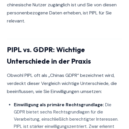
chinesische Nutzer zugänglich ist und Sie von diesen
personenbezogene Daten erheben, ist PIPL für Sie
relevant.
PIPL vs. GDPR: Wichtige
Unterschiede in der Praxis
Obwohl PIPL oft als „Chinas GDPR“ bezeichnet wird,
verdeckt dieser Vergleich wichtige Unterschiede, die
beeinflussen, wie Sie Einwilligungen umsetzen:
Einwilligung als primäre Rechtsgrundlage:
Die
GDPR bietet sechs Rechtsgrundlagen für die
Verarbeitung, einschließlich berechtigter Interessen.
PIPL ist stärker einwilligungszentriert. Zwar erkennt