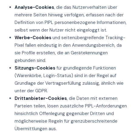
Analyse-Cookies
, die das Nutzerverhalten über
mehrere Seiten hinweg verfolgen, erfassen nach der
Definition von PIPL personenbezogene Informationen,
selbst wenn der Nutzer nicht eingeloggt ist.
Werbe-Cookies
und seitenübergreifende Tracking-
Pixel fallen eindeutig in den Anwendungsbereich, da
sie Profile erstellen, die an Gerätekennungen
gebunden sind.
Sitzungs-Cookies
für grundlegende Funktionen
(Warenkörbe, Login-Status) sind in der Regel auf
Grundlage der Vertragserfüllung zulässig, ähnlich wie
unter der GDPR.
Drittanbieter-Cookies
, die Daten mit externen
Parteien teilen, lösen zusätzliche PIPL-Anforderungen
hinsichtlich Offenlegung gegenüber Dritten und
möglicherweise Regeln für grenzüberschreitende
Übermittlungen aus.