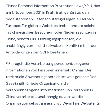
Chinas Personal Information Protection Law (PIPL), das
am 1. November 2021 in Kraft trat, gehört zu den
bedeutendsten Datenschutzregelungen außerhalb
Europas. Für globale Websites, insbesondere solche
mit chinesischen Besuchern oder Niederlassungen in
China, schafft PIPL Einwilligungspflichten, die
unabhängig von — und teilweise im Konflikt mit — den
Anforderungen der GDPR bestehen.
PIPL regelt die Verarbeitung personenbezogener
Informationen von Personen innerhalb Chinas. Der
territoriale Anwendungsbereich ist weit gefasst: Das
Gesetz gilt für jede Organisation, die
personenbezogene Informationen von Personen in
China verarbeitet, unabhängig davon, wo die
Organisation selbst ansässig ist. Wenn Ihre Website für