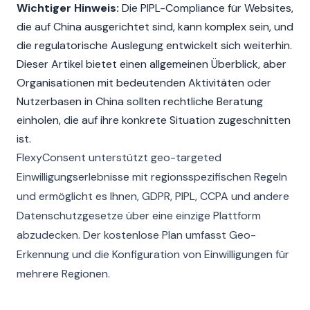
Wichtiger Hinweis:
Die PIPL-Compliance für Websites,
die auf China ausgerichtet sind, kann komplex sein, und
die regulatorische Auslegung entwickelt sich weiterhin.
Dieser Artikel bietet einen allgemeinen Überblick, aber
Organisationen mit bedeutenden Aktivitäten oder
Nutzerbasen in China sollten rechtliche Beratung
einholen, die auf ihre konkrete Situation zugeschnitten
ist.
FlexyConsent unterstützt geo-targeted
Einwilligungserlebnisse mit regionsspezifischen Regeln
und ermöglicht es Ihnen, GDPR, PIPL, CCPA und andere
Datenschutzgesetze über eine einzige Plattform
abzudecken. Der kostenlose Plan umfasst Geo-
Erkennung und die Konfiguration von Einwilligungen für
mehrere Regionen.