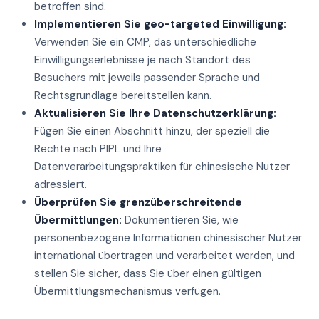
betroffen sind.
Implementieren Sie geo-targeted Einwilligung:
Verwenden Sie ein CMP, das unterschiedliche
Einwilligungserlebnisse je nach Standort des
Besuchers mit jeweils passender Sprache und
Rechtsgrundlage bereitstellen kann.
Aktualisieren Sie Ihre Datenschutzerklärung:
Fügen Sie einen Abschnitt hinzu, der speziell die
Rechte nach PIPL und Ihre
Datenverarbeitungspraktiken für chinesische Nutzer
adressiert.
Überprüfen Sie grenzüberschreitende
Übermittlungen:
Dokumentieren Sie, wie
personenbezogene Informationen chinesischer Nutzer
international übertragen und verarbeitet werden, und
stellen Sie sicher, dass Sie über einen gültigen
Übermittlungsmechanismus verfügen.