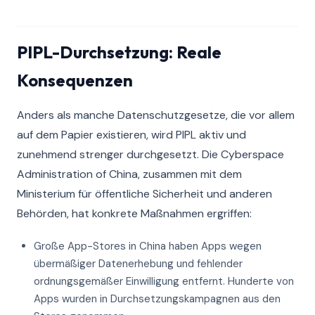
PIPL-Durchsetzung: Reale
Konsequenzen
Anders als manche Datenschutzgesetze, die vor allem
auf dem Papier existieren, wird PIPL aktiv und
zunehmend strenger durchgesetzt. Die Cyberspace
Administration of China, zusammen mit dem
Ministerium für öffentliche Sicherheit und anderen
Behörden, hat konkrete Maßnahmen ergriffen:
Große App-Stores in China haben Apps wegen
übermäßiger Datenerhebung und fehlender
ordnungsgemäßer Einwilligung entfernt. Hunderte von
Apps wurden in Durchsetzungskampagnen aus den