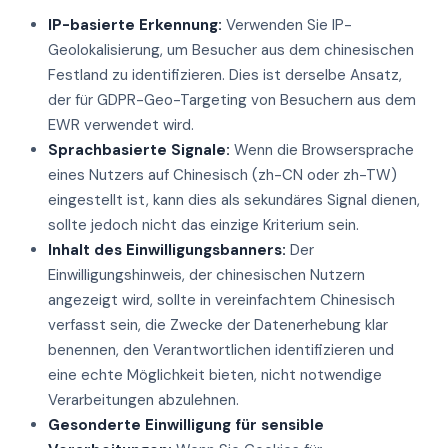
IP-basierte Erkennung:
Verwenden Sie IP-
Geolokalisierung, um Besucher aus dem chinesischen
Festland zu identifizieren. Dies ist derselbe Ansatz,
der für GDPR-Geo-Targeting von Besuchern aus dem
EWR verwendet wird.
Sprachbasierte Signale:
Wenn die Browsersprache
eines Nutzers auf Chinesisch (zh-CN oder zh-TW)
eingestellt ist, kann dies als sekundäres Signal dienen,
sollte jedoch nicht das einzige Kriterium sein.
Inhalt des Einwilligungsbanners:
Der
Einwilligungshinweis, der chinesischen Nutzern
angezeigt wird, sollte in vereinfachtem Chinesisch
verfasst sein, die Zwecke der Datenerhebung klar
benennen, den Verantwortlichen identifizieren und
eine echte Möglichkeit bieten, nicht notwendige
Verarbeitungen abzulehnen.
Gesonderte Einwilligung für sensible