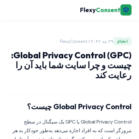
Flexy
Consent
۲۹ مه ۲۰۲۶ | FlexyConsent
انطباق
Global Privacy Control (GPC):
چیست و چرا سایت شما باید آن را
رعایت کند
Global Privacy Control چیست؟
Global Privacy Control یا GPC یک سیگنال در سطح
مرورگر است که به افراد اجازه می‌دهد به‌طور خودکار به هر