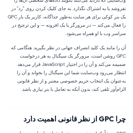
وب‌سایتی که بازدید می‌کنند بگویند داده‌های شخصی آن‌ها را
نفروشد یا به اشتراک نگذارد. به جای کلیک کردن روی "رد" در
یک بنر کوکی برای هر سایت به‌طور جداگانه، کاربر یک بار GPC
را فعال می‌کند — در مرورگر یا یک افزونه — و این ترجیح در
سراسر وب با او همراه می‌شود.
آن را مانند یک کلید انصراف جهانی در نظر بگیرید. هنگامی که
GPC روشن است، مرورگر یک سیگنال به هر درخواست
ضمیمه می‌کند و آن را در اختیار JavaScript قرار می‌دهد.
انتظار می‌رود وب‌سایت شما این سیگنال را بخواند و آن را
به‌عنوان یک انتخاب حریم خصوصی معتبر و از نظر قانونی
الزام‌آور تلقی کند، بدون آنکه به تعامل با بنر نیازی باشد.
چرا GPC از نظر قانونی اهمیت دارد