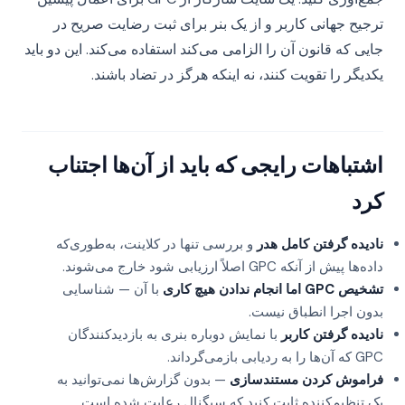
ترجیح جهانی کاربر و از یک بنر برای ثبت رضایت صریح در
جایی که قانون آن را الزامی می‌کند استفاده می‌کند. این دو باید
یکدیگر را تقویت کنند، نه اینکه هرگز در تضاد باشند.
اشتباهات رایجی که باید از آن‌ها اجتناب
کرد
نادیده گرفتن کامل هدر
و بررسی تنها در کلاینت، به‌طوری‌که
داده‌ها پیش از آنکه GPC اصلاً ارزیابی شود خارج می‌شوند.
تشخیص GPC اما انجام ندادن هیچ کاری
با آن — شناسایی
بدون اجرا انطباق نیست.
نادیده گرفتن کاربر
با نمایش دوباره بنری به بازدیدکنندگان
GPC که آن‌ها را به ردیابی بازمی‌گرداند.
فراموش کردن مستندسازی
— بدون گزارش‌ها نمی‌توانید به
یک تنظیم‌کننده ثابت کنید که سیگنال رعایت شده است.