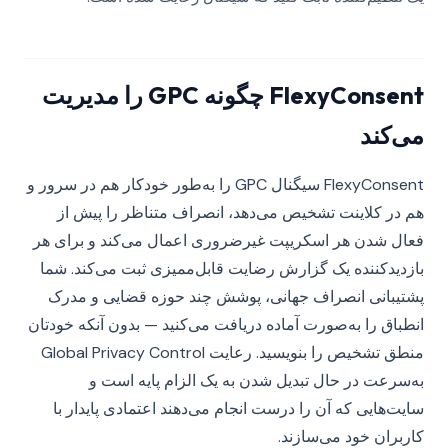
FlexyConsent چگونه GPC را مدیریت
می‌کند
FlexyConsent سیگنال GPC را به‌طور خودکار هم در سرور و
هم در کلاینت تشخیص می‌دهد، انصراف متناظر را پیش از
فعال شدن هر اسکریپت غیرضروری اعمال می‌کند و برای هر
بازدیدکننده یک گزارش رضایت قابل‌ممیزی ثبت می‌کند. شما
پشتیبانی انصراف جهانی، پوشش چند حوزه قضایی و مدرک
انطباق را به‌صورت آماده دریافت می‌کنید — بدون آنکه خودتان
منطق تشخیص را بنویسید. رعایت Global Privacy Control
به‌سرعت در حال تبدیل شدن به یک الزام پایه است و
سایت‌هایی که آن را درست انجام می‌دهند اعتمادی پایدار با
کاربران خود می‌سازند.