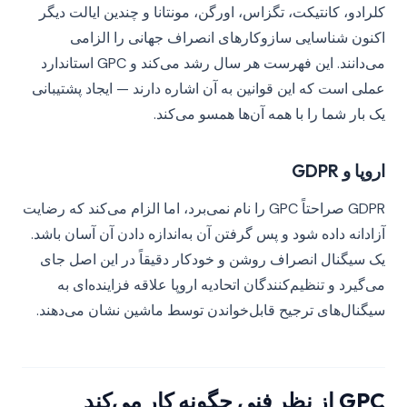
کلرادو، کانتیکت، تگزاس، اورگن، مونتانا و چندین ایالت دیگر
اکنون شناسایی سازوکارهای انصراف جهانی را الزامی
می‌دانند. این فهرست هر سال رشد می‌کند و GPC استاندارد
عملی است که این قوانین به آن اشاره دارند — ایجاد پشتیبانی
یک بار شما را با همه آن‌ها همسو می‌کند.
اروپا و GDPR
GDPR صراحتاً GPC را نام نمی‌برد، اما الزام می‌کند که رضایت
آزادانه داده شود و پس گرفتن آن به‌اندازه دادن آن آسان باشد.
یک سیگنال انصراف روشن و خودکار دقیقاً در این اصل جای
می‌گیرد و تنظیم‌کنندگان اتحادیه اروپا علاقه فزاینده‌ای به
سیگنال‌های ترجیح قابل‌خواندن توسط ماشین نشان می‌دهند.
GPC از نظر فنی چگونه کار می‌کند