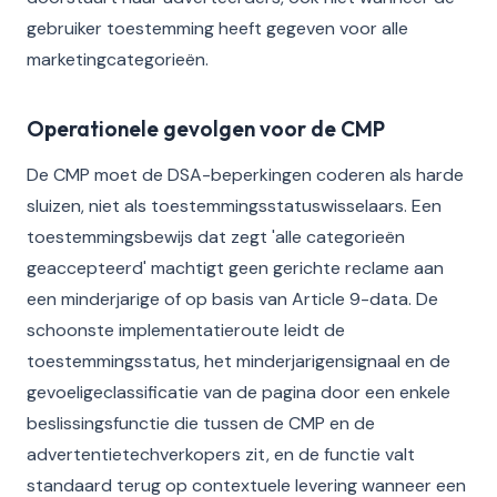
gebruiker toestemming heeft gegeven voor alle
marketingcategorieën.
Operationele gevolgen voor de CMP
De CMP moet de DSA-beperkingen coderen als harde
sluizen, niet als toestemmingsstatuswisselaars. Een
toestemmingsbewijs dat zegt 'alle categorieën
geaccepteerd' machtigt geen gerichte reclame aan
een minderjarige of op basis van Article 9-data. De
schoonste implementatieroute leidt de
toestemmingsstatus, het minderjarigensignaal en de
gevoeligeclassificatie van de pagina door een enkele
beslissingsfunctie die tussen de CMP en de
advertentietechverkopers zit, en de functie valt
standaard terug op contextuele levering wanneer een