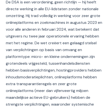
De DSA is een verordening, geen richtlijn — hij heeft
directe werking in alle EU-lidstaten zonder nationale
omzetting. Hij trad volledig in werking voor zeer grote
onlineplatforms en zoekmachines in augustus 2023 en
voor alle anderen in februari 2024, wat betekent dat
uitgevers nu twee jaar operationele ervaring hebben
met het regime. De wet creëert een gelaagd stelsel
van verplichtingen op basis van omvang en
platformtype: micro- en kleine ondernemingen zijn
grotendeels vrijgesteld, tussenhandelsdiensten
hebben basisverplichtingen, hostingproviders hebben
inhoudsmoderatieplichten, onlineplatforms hebben
extra transparantieregels en zeer grote
onlineplatforms (meer dan vijfenveertig miljoen
maandelijkse actieve EU-gebruikers) hebben de
strengste verplichtingen, waaronder systemische