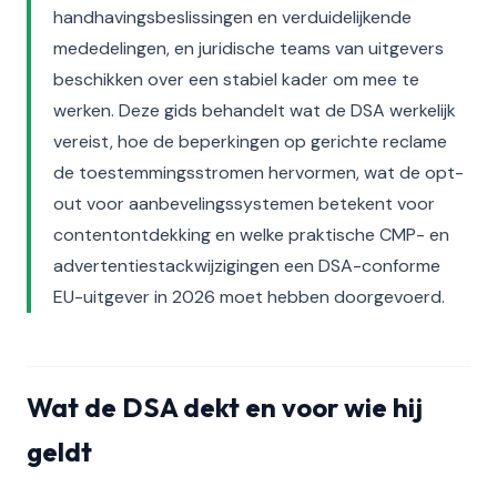
handhavingsbeslissingen en verduidelijkende
mededelingen, en juridische teams van uitgevers
beschikken over een stabiel kader om mee te
werken. Deze gids behandelt wat de DSA werkelijk
vereist, hoe de beperkingen op gerichte reclame
de toestemmingsstromen hervormen, wat de opt-
out voor aanbevelingssystemen betekent voor
contentontdekking en welke praktische CMP- en
advertentiestackwijzigingen een DSA-conforme
EU-uitgever in 2026 moet hebben doorgevoerd.
Wat de DSA dekt en voor wie hij
geldt