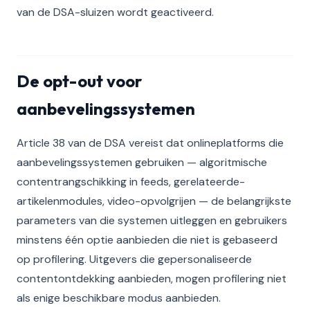
van de DSA-sluizen wordt geactiveerd.
De opt-out voor
aanbevelingssystemen
Article 38 van de DSA vereist dat onlineplatforms die
aanbevelingssystemen gebruiken — algoritmische
contentrangschikking in feeds, gerelateerde-
artikelenmodules, video-opvolgrijen — de belangrijkste
parameters van die systemen uitleggen en gebruikers
minstens één optie aanbieden die niet is gebaseerd
op profilering. Uitgevers die gepersonaliseerde
contentontdekking aanbieden, mogen profilering niet
als enige beschikbare modus aanbieden.