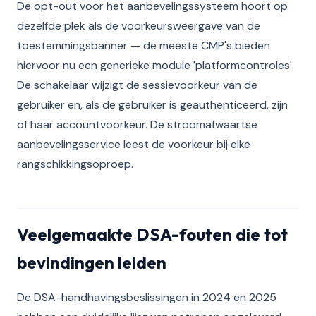
De opt-out voor het aanbevelingssysteem hoort op
dezelfde plek als de voorkeursweergave van de
toestemmingsbanner — de meeste CMP's bieden
hiervoor nu een generieke module 'platformcontroles'.
De schakelaar wijzigt de sessievoorkeur van de
gebruiker en, als de gebruiker is geauthenticeerd, zijn
of haar accountvoorkeur. De stroomafwaartse
aanbevelingsservice leest de voorkeur bij elke
rangschikkingsoproep.
Veelgemaakte DSA-fouten die tot
bevindingen leiden
De DSA-handhavingsbeslissingen in 2024 en 2025