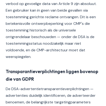
verbod op gevoelige data van Article 9 zijn absoluut.
Een gebruiker kan in geen van beide gevallen via
toestemming gerichte reclame ontvangen. Dit is een
betekenisvolle ontwerpbeperking voor CMP's die
toestemming historisch als de universele
ontgrendelaar beschouwden — onder de DSA is de
toestemmingsstatus noodzakelijk maar niet
voldoende, en de CMP-architectuur moet dat
weerspiegelen.
Transparantieverplichtingen liggen bovenop
die van GDPR
De DSA-advertentietransparentieverplichtingen —
advertenties duidelijk identificeren, de adverteerder
benoemen, de belangrijkste targetingparameters