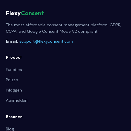
Flexy
Consent
The most affordable consent management platform. GDPR,
CCPA, and Google Consent Mode V2 compliant.
Email:
support@flexyconsent.com
Product
Functies
Prijzen
Inloggen
Aanmelden
Bronnen
Blog