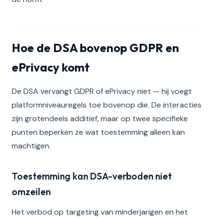
Hoe de DSA bovenop GDPR en
ePrivacy komt
De DSA vervangt GDPR of ePrivacy niet — hij voegt
platformniveauregels toe bovenop die. De interacties
zijn grotendeels additief, maar op twee specifieke
punten beperken ze wat toestemming alleen kan
machtigen.
Toestemming kan DSA-verboden niet
omzeilen
Het verbod op targeting van minderjarigen en het