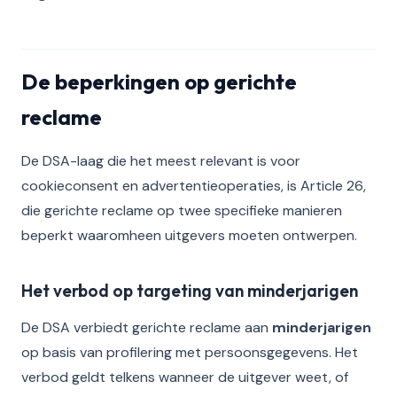
De beperkingen op gerichte
reclame
De DSA-laag die het meest relevant is voor
cookieconsent en advertentieoperaties, is Article 26,
die gerichte reclame op twee specifieke manieren
beperkt waaromheen uitgevers moeten ontwerpen.
Het verbod op targeting van minderjarigen
De DSA verbiedt gerichte reclame aan
minderjarigen
op basis van profilering met persoonsgegevens. Het
verbod geldt telkens wanneer de uitgever weet, of