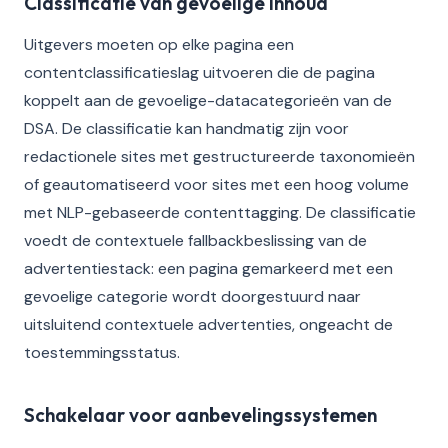
Classificatie van gevoelige inhoud
Uitgevers moeten op elke pagina een
contentclassificatieslag uitvoeren die de pagina
koppelt aan de gevoelige-datacategorieën van de
DSA. De classificatie kan handmatig zijn voor
redactionele sites met gestructureerde taxonomieën
of geautomatiseerd voor sites met een hoog volume
met NLP-gebaseerde contenttagging. De classificatie
voedt de contextuele fallbackbeslissing van de
advertentiestack: een pagina gemarkeerd met een
gevoelige categorie wordt doorgestuurd naar
uitsluitend contextuele advertenties, ongeacht de
toestemmingsstatus.
Schakelaar voor aanbevelingssystemen