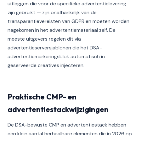
uitleggen die voor de specifieke advertentielevering
zijn gebruikt — zijn onafhankelijk van de
transparantievereisten van GDPR en moeten worden
nagekomen in het advertentiemateriaal zelf. De
meeste uitgevers regelen dit via
advertentieserversjablonen die het DSA-
advertentiemarkeringsblok automatisch in
geserveerde creatives injecteren.
Praktische CMP- en
advertentiestackwijzigingen
De DSA-bewuste CMP en advertentiestack hebben
een klein aantal herhaalbare elementen die in 2026 op