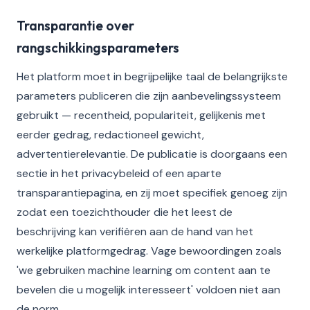
Transparantie over
rangschikkingsparameters
Het platform moet in begrijpelijke taal de belangrijkste
parameters publiceren die zijn aanbevelingssysteem
gebruikt — recentheid, populariteit, gelijkenis met
eerder gedrag, redactioneel gewicht,
advertentierelevantie. De publicatie is doorgaans een
sectie in het privacybeleid of een aparte
transparantiepagina, en zij moet specifiek genoeg zijn
zodat een toezichthouder die het leest de
beschrijving kan verifiëren aan de hand van het
werkelijke platformgedrag. Vage bewoordingen zoals
'we gebruiken machine learning om content aan te
bevelen die u mogelijk interesseert' voldoen niet aan
de norm.