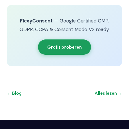
FlexyConsent
— Google Certified CMP.
GDPR, CCPA & Consent Mode V2 ready.
Gratis proberen
← Blog
Alles lezen →