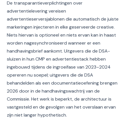
De transparantieverplichtingen over
advertentielevering vereisen
advertentieserversjablonen die automatisch de juiste
markeringen injecteren in elke geserveerde creative.
Niets hiervan is optioneel en niets ervan kan in haast
worden nagesynchroniseerd wanneer er een
handhavingsbrief aankomt. Uitgevers die de DSA-
sluizen in hun CMP en advertentiestack hebben
ingebouwd tijdens de ingroeifase van 2023–2024
opereren nu soepel; uitgevers die de DSA
behandelden als een documentatieoefening brengen
2026 door in de handhavingswachtrij van de
Commissie. Het werk is beperkt, de architectuur is
vastgesteld en de gevolgen van het overslaan ervan
zijn niet langer hypothetisch.