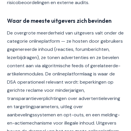
risicobeoordelingen en externe audits.
Waar de meeste uitgevers zich bevinden
De overgrote meerderheid van uitgevers valt onder de
categorie onlineplatform — ze hosten door gebruikers
gegenereerde inhoud (reacties, forumberichten,
lezerbijdragen), ze tonen advertenties en ze bevelen
content aan via algoritmische feeds of gerelateerde-
artikelenmodules. De onlineplatformlaag is waar de
DSA operationeel relevant wordt: beperkingen op
gerichte reclame voor minderjarigen,
transparantieverplichtingen over advertentielevering
en targetingparameters, uitleg over
aanbevelingssystemen en opt-outs, en een melding-
en-actiemechanisme voor illegale inhoud. Uitgevers