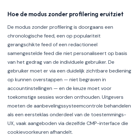
Hoe de modus zonder profilering eruitziet
De modus zonder profilering is doorgaans een
chronologische feed, een op populariteit
gerangschikte feed of een redactioneel
samengestelde feed die niet personaliseert op basis
van het gedrag van de individuele gebruiker. De
gebruiker moet er via een duidelijk zichtbare bediening
op kunnen overstappen — niet begraven in
accountinstellingen — en de keuze moet voor
toekomstige sessies worden onthouden. Uitgevers
moeten de aanbevelingssysteemcontrole behandelen
als een eersteklas onderdeel van de toestemmings-
UX, vaak aangeboden via dezelfde CMP-interface die
cookievoorkeuren afhandelt.