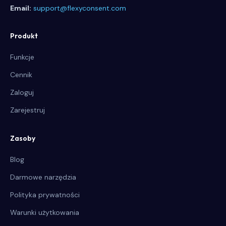
Email:
support@flexyconsent.com
Produkt
Funkcje
Cennik
Zaloguj
Zarejestruj
Zasoby
Blog
Darmowe narzędzia
Polityka prywatności
Warunki użytkowania