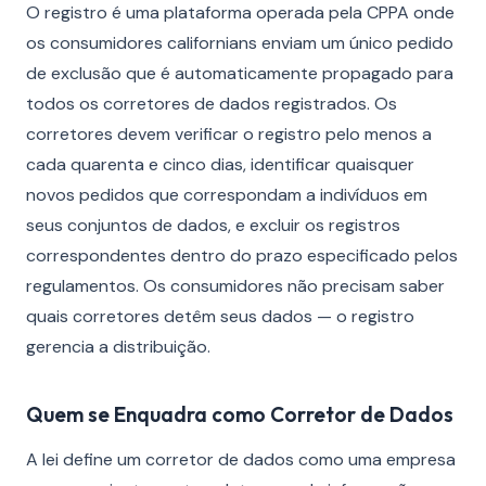
O registro é uma plataforma operada pela CPPA onde
os consumidores californians enviam um único pedido
de exclusão que é automaticamente propagado para
todos os corretores de dados registrados. Os
corretores devem verificar o registro pelo menos a
cada quarenta e cinco dias, identificar quaisquer
novos pedidos que correspondam a indivíduos em
seus conjuntos de dados, e excluir os registros
correspondentes dentro do prazo especificado pelos
regulamentos. Os consumidores não precisam saber
quais corretores detêm seus dados — o registro
gerencia a distribuição.
Quem se Enquadra como Corretor de Dados
A lei define um corretor de dados como uma empresa