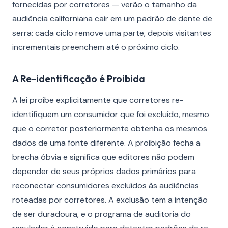
fornecidas por corretores — verão o tamanho da
audiência californiana cair em um padrão de dente de
serra: cada ciclo remove uma parte, depois visitantes
incrementais preenchem até o próximo ciclo.
A Re-identificação é Proibida
A lei proíbe explicitamente que corretores re-
identifiquem um consumidor que foi excluído, mesmo
que o corretor posteriormente obtenha os mesmos
dados de uma fonte diferente. A proibição fecha a
brecha óbvia e significa que editores não podem
depender de seus próprios dados primários para
reconectar consumidores excluídos às audiências
roteadas por corretores. A exclusão tem a intenção
de ser duradoura, e o programa de auditoria do