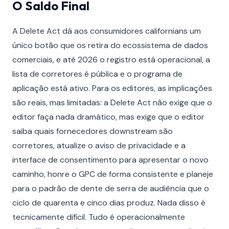
O Saldo Final
A Delete Act dá aos consumidores californians um
único botão que os retira do ecossistema de dados
comerciais, e até 2026 o registro está operacional, a
lista de corretores é pública e o programa de
aplicação está ativo. Para os editores, as implicações
são reais, mas limitadas: a Delete Act não exige que o
editor faça nada dramático, mas exige que o editor
saiba quais fornecedores downstream são
corretores, atualize o aviso de privacidade e a
interface de consentimento para apresentar o novo
caminho, honre o GPC de forma consistente e planeje
para o padrão de dente de serra de audiência que o
ciclo de quarenta e cinco dias produz. Nada disso é
tecnicamente difícil. Tudo é operacionalmente