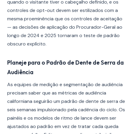
quando o visitante tiver o cabeçalho definido, e os
controles de opt-out devem ser estilizados com a
mesma proeminência que os controles de aceitação
— as decisões de aplicação do Procurador-Geral ao
longo de 2024 e 2025 tornaram o teste de padrão
obscuro explícito.
Planeje para o Padrão de Dente de Serra da
Audiência
As equipes de medição e segmentação de audiência
precisam saber que as métricas de audiência
californiana seguirão um padrão de dente de serra de
seis semanas impulsionado pela cadência do ciclo. Os
painéis e os modelos de ritmo de lance devem ser
ajustados ao padrão em vez de tratar cada queda