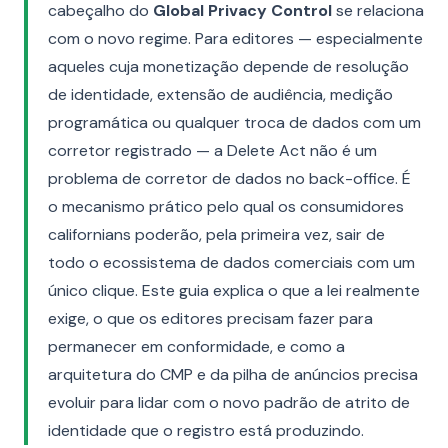
cabeçalho do
Global Privacy Control
se relaciona
com o novo regime. Para editores — especialmente
aqueles cuja monetização depende de resolução
de identidade, extensão de audiência, medição
programática ou qualquer troca de dados com um
corretor registrado — a Delete Act não é um
problema de corretor de dados no back-office. É
o mecanismo prático pelo qual os consumidores
californians poderão, pela primeira vez, sair de
todo o ecossistema de dados comerciais com um
único clique. Este guia explica o que a lei realmente
exige, o que os editores precisam fazer para
permanecer em conformidade, e como a
arquitetura do CMP e da pilha de anúncios precisa
evoluir para lidar com o novo padrão de atrito de
identidade que o registro está produzindo.