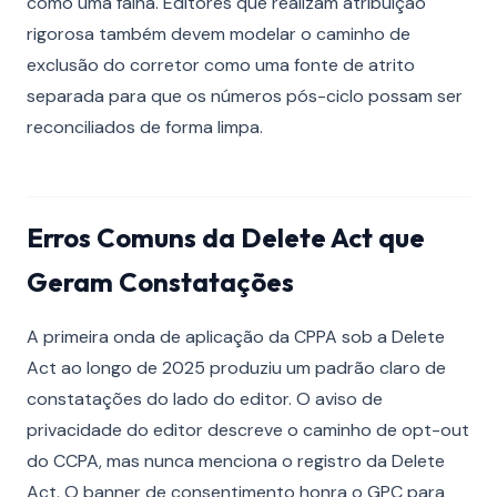
como uma falha. Editores que realizam atribuição
rigorosa também devem modelar o caminho de
exclusão do corretor como uma fonte de atrito
separada para que os números pós-ciclo possam ser
reconciliados de forma limpa.
Erros Comuns da Delete Act que
Geram Constatações
A primeira onda de aplicação da CPPA sob a Delete
Act ao longo de 2025 produziu um padrão claro de
constatações do lado do editor. O aviso de
privacidade do editor descreve o caminho de opt-out
do CCPA, mas nunca menciona o registro da Delete
Act. O banner de consentimento honra o GPC para