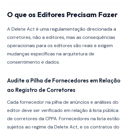
O que os Editores Precisam Fazer
A Delete Act é uma regulamentação direcionada a
corretores, não a editores, mas as consequências
operacionais para os editores são reais e exigem
mudanças específicas na arquitetura de
consentimento e dados.
Audite a Pilha de Fornecedores em Relação
ao Registro de Corretores
Cada fornecedor na pilha de anúncios e análises do
editor deve ser verificado em relação à lista pública
de corretores da CPPA. Fornecedores na lista estão
sujeitos ao regime da Delete Act, e os contratos do