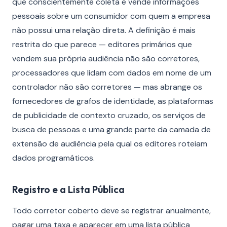
que conscientemente coleta e vende informações
pessoais sobre um consumidor com quem a empresa
não possui uma relação direta. A definição é mais
restrita do que parece — editores primários que
vendem sua própria audiência não são corretores,
processadores que lidam com dados em nome de um
controlador não são corretores — mas abrange os
fornecedores de grafos de identidade, as plataformas
de publicidade de contexto cruzado, os serviços de
busca de pessoas e uma grande parte da camada de
extensão de audiência pela qual os editores roteiam
dados programáticos.
Registro e a Lista Pública
Todo corretor coberto deve se registrar anualmente,
pagar uma taxa e aparecer em uma lista pública