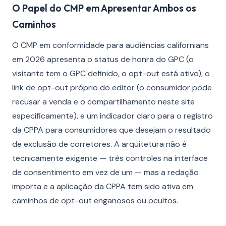
O Papel do CMP em Apresentar Ambos os
Caminhos
O CMP em conformidade para audiências californians
em 2026 apresenta o status de honra do GPC (o
visitante tem o GPC definido, o opt-out está ativo), o
link de opt-out próprio do editor (o consumidor pode
recusar a venda e o compartilhamento neste site
especificamente), e um indicador claro para o registro
da CPPA para consumidores que desejam o resultado
de exclusão de corretores. A arquitetura não é
tecnicamente exigente — três controles na interface
de consentimento em vez de um — mas a redação
importa e a aplicação da CPPA tem sido ativa em
caminhos de opt-out enganosos ou ocultos.