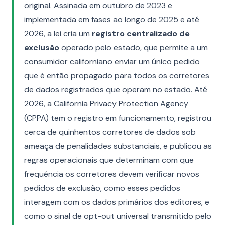
original. Assinada em outubro de 2023 e
implementada em fases ao longo de 2025 e até
2026, a lei cria um
registro centralizado de
exclusão
operado pelo estado, que permite a um
consumidor californiano enviar um único pedido
que é então propagado para todos os corretores
de dados registrados que operam no estado. Até
2026, a California Privacy Protection Agency
(CPPA) tem o registro em funcionamento, registrou
cerca de quinhentos corretores de dados sob
ameaça de penalidades substanciais, e publicou as
regras operacionais que determinam com que
frequência os corretores devem verificar novos
pedidos de exclusão, como esses pedidos
interagem com os dados primários dos editores, e
como o sinal de opt-out universal transmitido pelo