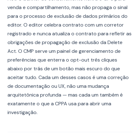
venda e compartilhamento, mas não propaga o sinal
para o processo de exclusão de dados primários do
editor. O editor celebra contrato com um corretor
registrado e nunca atualiza o contrato para refletir as
obrigações de propagação de exclusão da Delete
Act. O CMP serve um painel de gerenciamento de
preferências que enterra o opt-out três cliques
abaixo por trás de um botão mais escuro do que
aceitar tudo. Cada um desses casos é uma correção
de documentação ou UX, não uma mudança
arquitetônica profunda — mas cada um também é
exatamente o que a CPPA usa para abrir uma
investigação.