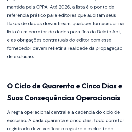
mantida pela CPPA. Até 2026, a lista é o ponto de
referência prático para editores que auditam seus
fluxos de dados downstream: qualquer fornecedor na
lista é um corretor de dados para fins da Delete Act,
e as obrigações contratuais do editor com esse
fornecedor devem refletir a realidade da propagação
de exclusão.
O Ciclo de Quarenta e Cinco Dias e
Suas Consequências Operacionais
A regra operacional central é a cadência do ciclo de
exclusão. A cada quarenta e cinco dias, todo corretor
registrado deve verificar o registro e excluir todo