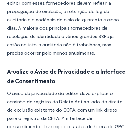
editor com esses fornecedores devem refletir a
propagação de exclusão, a retenção do log de
auditoria e a cadência do ciclo de quarenta e cinco
dias. A maioria dos principais fornecedores de
resolução de identidade e vários grandes SSPs já
estão na lista; a auditoria não é trabalhosa, mas
precisa ocorrer pelo menos anualmente.
Atualize o Aviso de Privacidade e a Interface
de Consentimento
O aviso de privacidade do editor deve explicar o
caminho do registro da Delete Act ao lado do direito
de exclusão existente do CCPA, com um link direto
para o registro da CPPA. A interface de
consentimento deve expor o status de honra do GPC