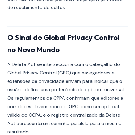
de recebimento do editor.
O Sinal do Global Privacy Control
no Novo Mundo
A Delete Act se intersecciona com o cabeçalho do
Global Privacy Control (GPC) que navegadores e
extensões de privacidade enviam para indicar que o
usuário definiu uma preferência de opt-out universal.
Os regulamentos da CPPA confirmam que editores e
corretores devem honrar o GPC como um opt-out
válido do CCPA, e o registro centralizado da Delete
Act acrescenta um caminho paralelo para o mesmo
resultado.