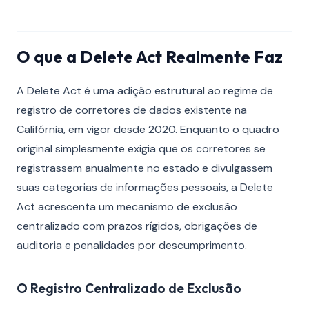
O que a Delete Act Realmente Faz
A Delete Act é uma adição estrutural ao regime de
registro de corretores de dados existente na
Califórnia, em vigor desde 2020. Enquanto o quadro
original simplesmente exigia que os corretores se
registrassem anualmente no estado e divulgassem
suas categorias de informações pessoais, a Delete
Act acrescenta um mecanismo de exclusão
centralizado com prazos rígidos, obrigações de
auditoria e penalidades por descumprimento.
O Registro Centralizado de Exclusão