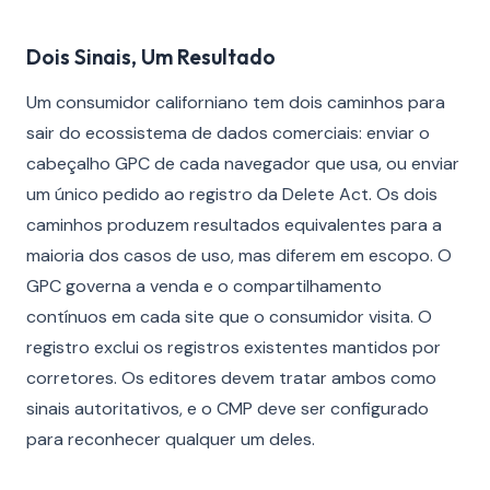
Dois Sinais, Um Resultado
Um consumidor californiano tem dois caminhos para
sair do ecossistema de dados comerciais: enviar o
cabeçalho GPC de cada navegador que usa, ou enviar
um único pedido ao registro da Delete Act. Os dois
caminhos produzem resultados equivalentes para a
maioria dos casos de uso, mas diferem em escopo. O
GPC governa a venda e o compartilhamento
contínuos em cada site que o consumidor visita. O
registro exclui os registros existentes mantidos por
corretores. Os editores devem tratar ambos como
sinais autoritativos, e o CMP deve ser configurado
para reconhecer qualquer um deles.