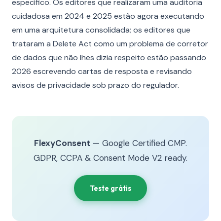
específico. Os editores que realizaram uma auditoria
cuidadosa em 2024 e 2025 estão agora executando
em uma arquitetura consolidada; os editores que
trataram a Delete Act como um problema de corretor
de dados que não lhes dizia respeito estão passando
2026 escrevendo cartas de resposta e revisando
avisos de privacidade sob prazo do regulador.
FlexyConsent
— Google Certified CMP.
GDPR, CCPA & Consent Mode V2 ready.
Teste grátis