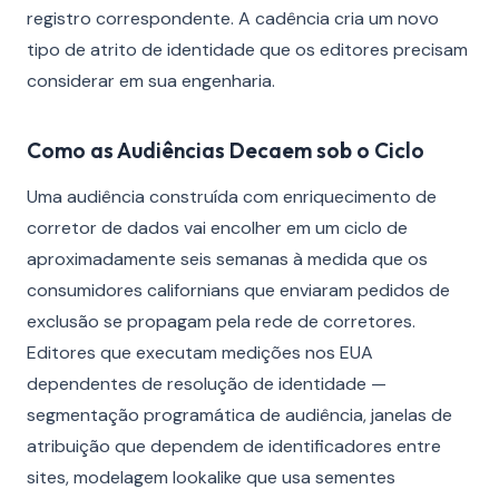
registro correspondente. A cadência cria um novo
tipo de atrito de identidade que os editores precisam
considerar em sua engenharia.
Como as Audiências Decaem sob o Ciclo
Uma audiência construída com enriquecimento de
corretor de dados vai encolher em um ciclo de
aproximadamente seis semanas à medida que os
consumidores californians que enviaram pedidos de
exclusão se propagam pela rede de corretores.
Editores que executam medições nos EUA
dependentes de resolução de identidade —
segmentação programática de audiência, janelas de
atribuição que dependem de identificadores entre
sites, modelagem lookalike que usa sementes