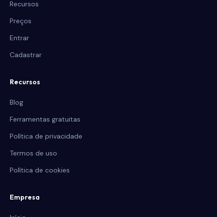
Recursos
Preços
Entrar
Cadastrar
Recursos
Blog
Ferramentas gratuitas
Política de privacidade
Termos de uso
Política de cookies
Empresa