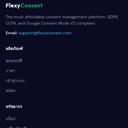
Flexy
Consent
The most affordable consent management platform. GDPR,
CCPA, and Google Consent Mode V2 compliant.
Email:
support@flexyconsent.com
ผลิตภัณฑ์
คุณสมบัติ
ราคา
เข้าสู่ระบบ
สมัคร
ทรัพยากร
บล็อก