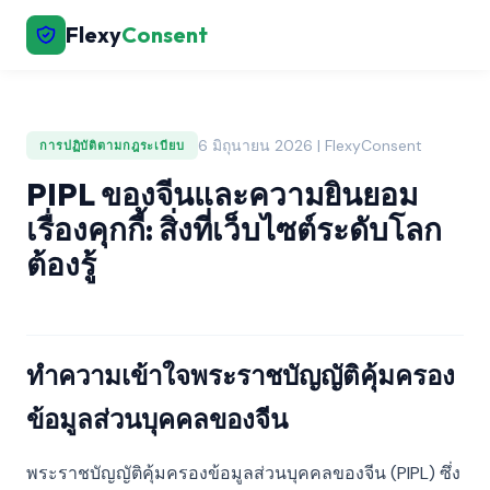
Flexy
Consent
6 มิถุนายน 2026 | FlexyConsent
การปฏิบัติตามกฎระเบียบ
PIPL ของจีนและความยินยอม
เรื่องคุกกี้: สิ่งที่เว็บไซต์ระดับโลก
ต้องรู้
ทำความเข้าใจพระราชบัญญัติคุ้มครอง
ข้อมูลส่วนบุคคลของจีน
พระราชบัญญัติคุ้มครองข้อมูลส่วนบุคคลของจีน (PIPL) ซึ่ง