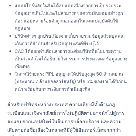
แอปสโตร์หลักในจีนได้ลบแอปเนื่องจากการเก็บรวบรวม
ข้อมูลมากเกินไปและไม่สามารถขอความยินยอมอย่างถูก
ต้อง แอปหลายร้อยตัวถูกถอดออกในแคมเปญบังคับใช้
กฎหมาย
บริษัทต่างๆ ถูกปรับเนื่องจากเก็บรวบรวมข้อมูลส่วนบุคคล
เกินกว่าที่จำเป็นสำหรับวัตถุประสงค์ที่ระบุไว้
CAC ได้ออกคำเตือนสาธารณะต่อบริษัทที่นโยบายความ
เป็นส่วนตัวไม่ได้อธิบายกิจกรรมการประมวลผลข้อมูลอย่าง
เพียงพอ
ในกรณีร้ายแรง PIPL อนุญาตให้ปรับสูงสุด 50 ล้านหยวน
(ประมาณ 7 ล้านดอลลาร์สหรัฐ) หรือ 5% ของรายได้ปีก่อน
หน้า พร้อมกับการระงับการดำเนินธุรกิจ
สำหรับบริษัทระหว่างประเทศ ความเสี่ยงมีทั้งด้านกฎ
ระเบียบและเชิงพาณิชย์ การไม่ปฏิบัติตามอาจนำไปสู่การ
ลบแอปจากแอปสโตร์ในจีน การบล็อกบริการ และความ
เสียหายต่อชื่อเสียงในตลาดที่มีผู้ใช้อินเทอร์เน็ตมากกว่า