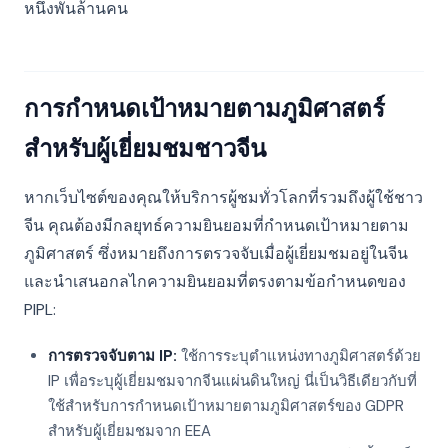
หนึ่งพันล้านคน
การกำหนดเป้าหมายตามภูมิศาสตร์
สำหรับผู้เยี่ยมชมชาวจีน
หากเว็บไซต์ของคุณให้บริการผู้ชมทั่วโลกที่รวมถึงผู้ใช้ชาว
จีน คุณต้องมีกลยุทธ์ความยินยอมที่กำหนดเป้าหมายตาม
ภูมิศาสตร์ ซึ่งหมายถึงการตรวจจับเมื่อผู้เยี่ยมชมอยู่ในจีน
และนำเสนอกลไกความยินยอมที่ตรงตามข้อกำหนดของ
PIPL:
การตรวจจับตาม IP:
ใช้การระบุตำแหน่งทางภูมิศาสตร์ด้วย
IP เพื่อระบุผู้เยี่ยมชมจากจีนแผ่นดินใหญ่ นี่เป็นวิธีเดียวกับที่
ใช้สำหรับการกำหนดเป้าหมายตามภูมิศาสตร์ของ GDPR
สำหรับผู้เยี่ยมชมจาก EEA