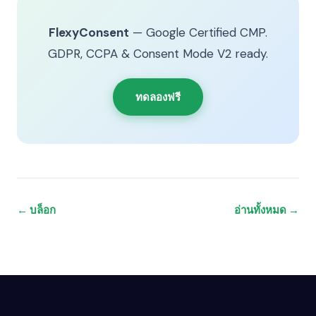
FlexyConsent
— Google Certified CMP.
GDPR, CCPA & Consent Mode V2 ready.
ทดลองฟรี
← บล็อก
อ่านทั้งหมด →