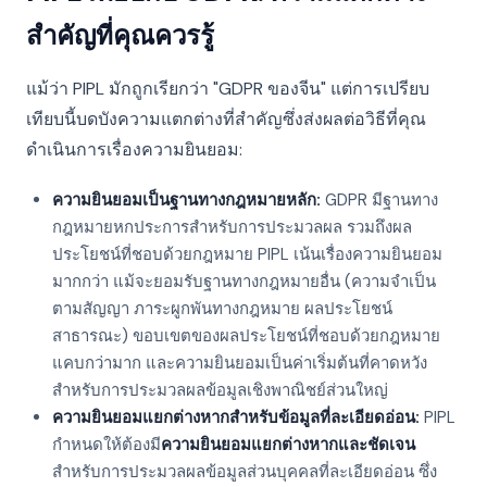
สำคัญที่คุณควรรู้
แม้ว่า PIPL มักถูกเรียกว่า "GDPR ของจีน" แต่การเปรียบ
เทียบนี้บดบังความแตกต่างที่สำคัญซึ่งส่งผลต่อวิธีที่คุณ
ดำเนินการเรื่องความยินยอม:
ความยินยอมเป็นฐานทางกฎหมายหลัก:
GDPR มีฐานทาง
กฎหมายหกประการสำหรับการประมวลผล รวมถึงผล
ประโยชน์ที่ชอบด้วยกฎหมาย PIPL เน้นเรื่องความยินยอม
มากกว่า แม้จะยอมรับฐานทางกฎหมายอื่น (ความจำเป็น
ตามสัญญา ภาระผูกพันทางกฎหมาย ผลประโยชน์
สาธารณะ) ขอบเขตของผลประโยชน์ที่ชอบด้วยกฎหมาย
แคบกว่ามาก และความยินยอมเป็นค่าเริ่มต้นที่คาดหวัง
สำหรับการประมวลผลข้อมูลเชิงพาณิชย์ส่วนใหญ่
ความยินยอมแยกต่างหากสำหรับข้อมูลที่ละเอียดอ่อน:
PIPL
กำหนดให้ต้องมี
ความยินยอมแยกต่างหากและชัดเจน
สำหรับการประมวลผลข้อมูลส่วนบุคคลที่ละเอียดอ่อน ซึ่ง