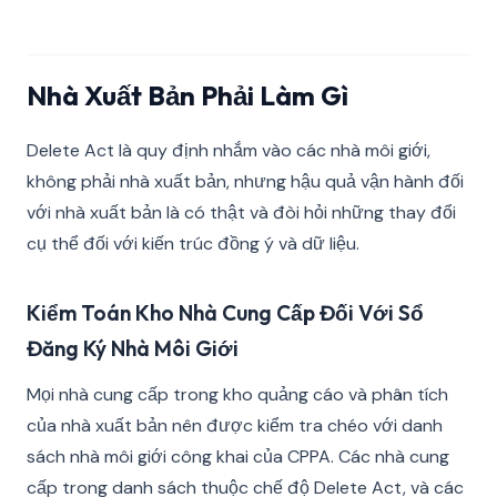
Nhà Xuất Bản Phải Làm Gì
Delete Act là quy định nhắm vào các nhà môi giới,
không phải nhà xuất bản, nhưng hậu quả vận hành đối
với nhà xuất bản là có thật và đòi hỏi những thay đổi
cụ thể đối với kiến trúc đồng ý và dữ liệu.
Kiểm Toán Kho Nhà Cung Cấp Đối Với Sổ
Đăng Ký Nhà Môi Giới
Mọi nhà cung cấp trong kho quảng cáo và phân tích
của nhà xuất bản nên được kiểm tra chéo với danh
sách nhà môi giới công khai của CPPA. Các nhà cung
cấp trong danh sách thuộc chế độ Delete Act, và các