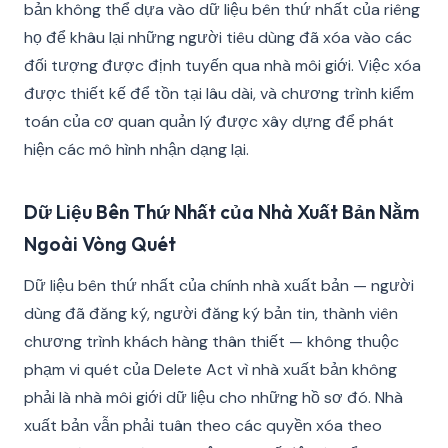
bản không thể dựa vào dữ liệu bên thứ nhất của riêng
họ để khâu lại những người tiêu dùng đã xóa vào các
đối tượng được định tuyến qua nhà môi giới. Việc xóa
được thiết kế để tồn tại lâu dài, và chương trình kiểm
toán của cơ quan quản lý được xây dựng để phát
hiện các mô hình nhận dạng lại.
Dữ Liệu Bên Thứ Nhất của Nhà Xuất Bản Nằm
Ngoài Vòng Quét
Dữ liệu bên thứ nhất của chính nhà xuất bản — người
dùng đã đăng ký, người đăng ký bản tin, thành viên
chương trình khách hàng thân thiết — không thuộc
phạm vi quét của Delete Act vì nhà xuất bản không
phải là nhà môi giới dữ liệu cho những hồ sơ đó. Nhà
xuất bản vẫn phải tuân theo các quyền xóa theo