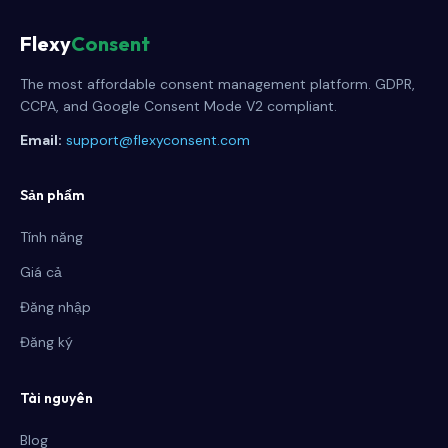
Flexy
Consent
The most affordable consent management platform. GDPR,
CCPA, and Google Consent Mode V2 compliant.
Email:
support@flexyconsent.com
Sản phẩm
Tính năng
Giá cả
Đăng nhập
Đăng ký
Tài nguyên
Blog