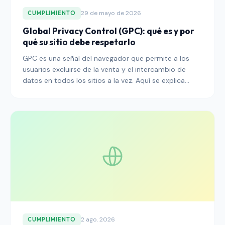
29 de mayo de 2026
CUMPLIMIENTO
Global Privacy Control (GPC): qué es y por
qué su sitio debe respetarlo
GPC es una señal del navegador que permite a los
usuarios excluirse de la venta y el intercambio de
datos en todos los sitios a la vez. Aquí se explica
cómo funciona, por qué lo exigen los reguladores y
cómo respetarlo correctamente.
2 ago. 2026
CUMPLIMIENTO