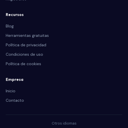
Recursos
Blog
Herramientas gratuitas
Política de privacidad
Condiciones de uso
Política de cookies
Empresa
Inicio
Contacto
Otros idiomas