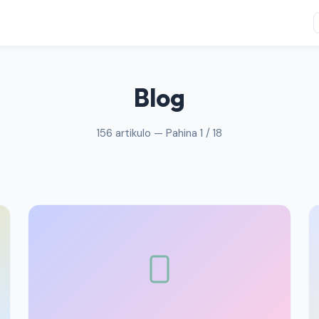
Blog
156 artikulo — Pahina 1 / 18