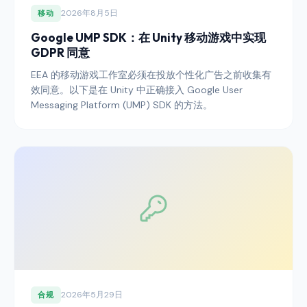
2026年8月5日
移动
Google UMP SDK：在 Unity 移动游戏中实现
GDPR 同意
EEA 的移动游戏工作室必须在投放个性化广告之前收集有
效同意。以下是在 Unity 中正确接入 Google User
Messaging Platform (UMP) SDK 的方法。
2026年5月29日
合规