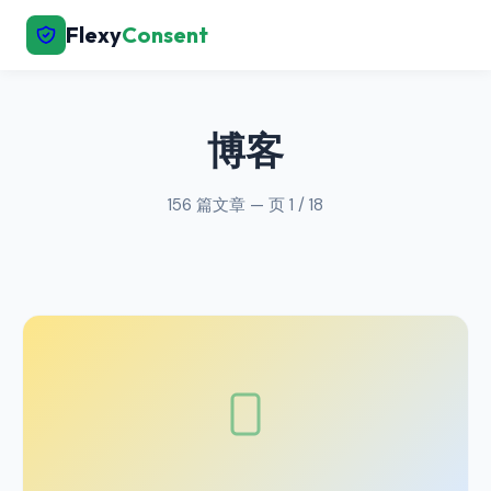
Flexy
Consent
← 返回首页
博客
156 篇文章 — 页 1 / 18