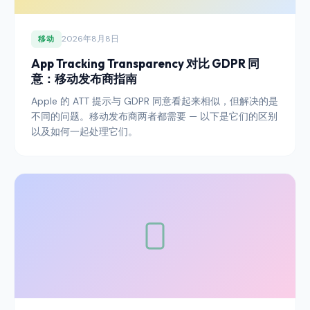
2026年8月8日
移动
App Tracking Transparency 对比 GDPR 同
意：移动发布商指南
Apple 的 ATT 提示与 GDPR 同意看起来相似，但解决的是
不同的问题。移动发布商两者都需要 — 以下是它们的区别
以及如何一起处理它们。