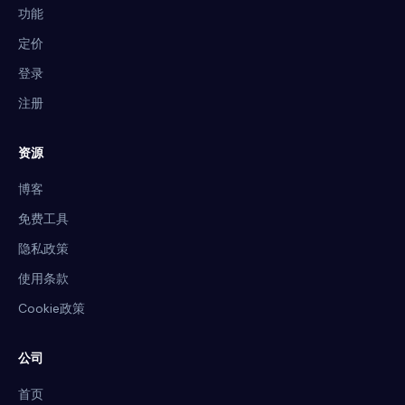
功能
定价
登录
注册
资源
博客
免费工具
隐私政策
使用条款
Cookie政策
公司
首页